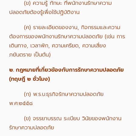
(ข) ความรู้ ทักษะ ที่พนักงานรักษาความ
ปลอดภัยต้องรู้เพื่อใช้ปฏิบัติงาน
(ค) รายละเอียดของงาน, กิจกรรมและความ
ต้องการของพนักงานรักษาความปลอดภัย (เช่น การ
เดินทาง, เวลาพัก, ความเครียด, ความเสี่ยง
ภยันตราย เป็นต้น)
๒. กฎหมายที่เกี่ยวข้องกับการรักษาความปลอดภัย
(ทฤษฎี ๒ ชั่วโมง)
(ก) พ.ร.บ.ธุรกิจรักษาความปลอดภัย
พ.ศ.๒๕๕๘
(ข) จรรยาบรรณ ระเบียบ วินัยของพนักงาน
รักษาความปลอดภัย