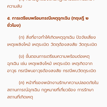
ความลับ
๕. การเตรียมพร้อมกรณีเหตุฉุกเฉิน (ทฤษฎี ๒
ชั่วโมง)
(ก) สิ่งที่อาจทำให้เกิดเหตุฉุกเฉิน ปัจจัยเสี่ยง
เหตุเพลิงไหม้ เหตุระเบิด วัตถุต้องสงสัย วัตถุระเบิด
(ข) ขั้นตอนการเตรียมความพร้อมต่อเหตุ
ฉุกเฉิน เช่น เหตุเพลิงไหม้ เหตุระเบิด เหตุเกิดจาก
อาวุธ กรณีพบอาวุธต้องสงสัย กรณีพบวัตถุระเบิด
(ค) หน้าที่ของพนักงานรักษาความปลอดภัยใน
สถานการณ์ฉุกเฉิน กฏหมายที่เกี่ยวข้อง การรักษา
สถานที่เกิดเหตุ