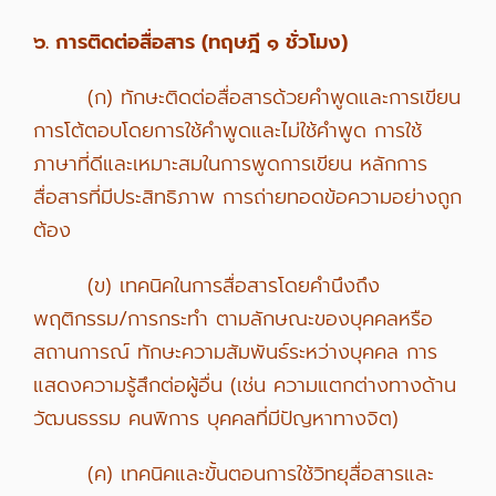
๖. การติดต่อสื่อสาร (ทฤษฎี ๑ ชั่วโมง)
(ก) ทักษะติดต่อสื่อสารด้วยคำพูดและการเขียน
การโต้ตอบโดยการใช้คำพูดและไม่ใช้คำพูด การใช้
ภาษาที่ดีและเหมาะสมในการพูดการเขียน หลักการ
สื่อสารที่มีประสิทธิภาพ การถ่ายทอดข้อความอย่างถูก
ต้อง
(ข) เทคนิคในการสื่อสารโดยคำนึงถึง
พฤติกรรม/การกระทำ ตามลักษณะของบุคคลหรือ
สถานการณ์ ทักษะความสัมพันธ์ระหว่างบุคคล การ
แสดงความรู้สึกต่อผู้อื่น (เช่น ความแตกต่างทางด้าน
วัฒนธรรม คนพิการ บุคคลที่มีปัญหาทางจิต)
(ค) เทคนิคและขั้นตอนการใช้วิทยุสื่อสารและ