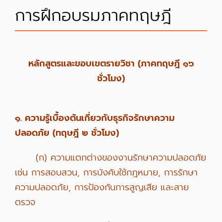
การฝึกอบรมภาคทฤษฎี
หลักสูตรและขอบเขตรายวิชา (ภาคทฤษฎี ๑๖
ชั่วโมง)
๑. ความรู้เบื้องต้นเกี่ยวกับธุรกิจรักษาความ
ปลอดภัย (ทฤษฎี ๒ ชั่วโมง)
(ก) ความแตกต่างของงานรักษาความปลอดภัย
เช่น การสอบสวน, การบังคับใช้กฎหมาย, การรักษา
ความปลอดภัย, การป้องกันการสูญเสีย และสาย
ตรวจ