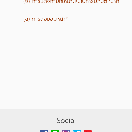
(จ) การแต่งกายที่เหมาะสมในการปฏิบัติหน้าที่
(ฉ) การส่งมอบหน้าที่
Social