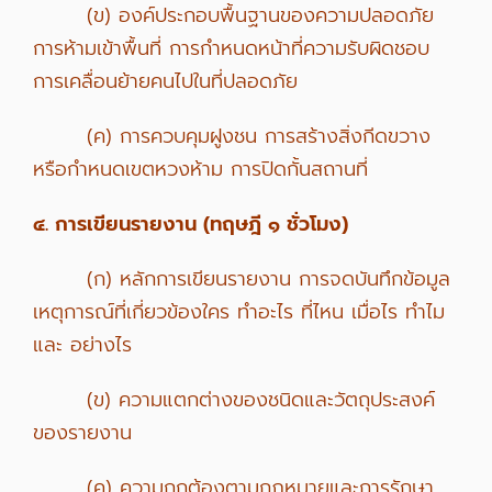
(ข) องค์ประกอบพื้นฐานของความปลอดภัย
การห้ามเข้าพื้นที่ การกำหนดหน้าที่ความรับผิดชอบ
การเคลื่อนย้ายคนไปในที่ปลอดภัย
(ค) การควบคุมฝูงชน การสร้างสิ่งกีดขวาง
หรือกำหนดเขตหวงห้าม การปิดกั้นสถานที่
๔. การเขียนรายงาน (ทฤษฎี ๑ ชั่วโมง)
(ก) หลักการเขียนรายงาน การจดบันทึกข้อมูล
เหตุการณ์ที่เกี่ยวข้องใคร ทำอะไร ที่ไหน เมื่อไร ทำไม
และ อย่างไร
(ข) ความแตกต่างของชนิดและวัตถุประสงค์
ของรายงาน
(ค) ความถูกต้องตามกฏหมายและการรักษา