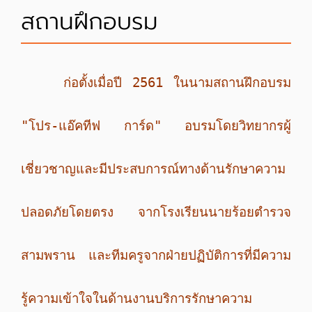
สถานฝึกอบรม
ก่อตั้งเมื่อปี 2561 ในนามสถานฝึกอบรม
"โปร-แอ๊คทีฟ การ์ด" อบรมโดยวิทยากรผู้
เชี่ยวชาญและมีประสบการณ์ทางด้านรักษาความ
ปลอดภัยโดยตรง จากโรงเรียนนายร้อยตำรวจ
สามพราน และทีมครูจากฝ่ายปฏิบัติการที่มีความ
รู้ความเข้าใจในด้านงานบริการรักษาความ