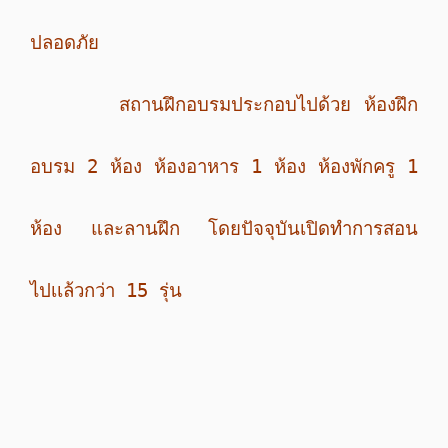
ปลอดภัย
สถานฝึกอบรมประกอบไปด้วย ห้องฝึก
อบรม 2 ห้อง ห้องอาหาร 1 ห้อง ห้องพักครู 1
ห้อง และลานฝึก โดยปัจจุบันเปิดทำการสอน
ไปเเล้วกว่า 15 รุ่น