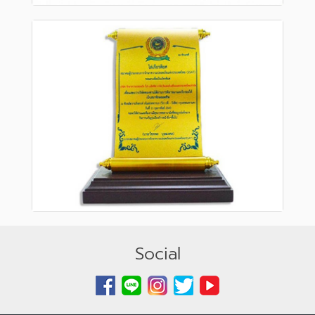
Social