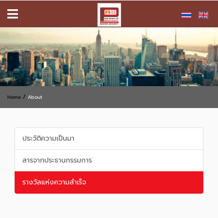
/
Home
About
ประวัติความเป็นมา
สารจากประธานกรรมการ
รางวัลแห่งความสำเร็จ