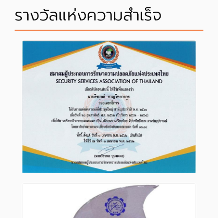
รางวัลแห่งความสำเร็จ